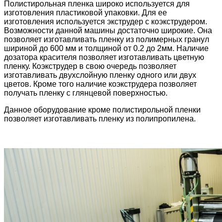
Полистирольная пленка широко используется для
изготовления пластиковой упаковки. Для ее
изготовления используется экструдер с коэкструдером.
Возможности данной машины достаточно широкие. Она
позволяет изготавливать пленку из полимерных гранул
шириной до 600 мм и толщиной от 0.2 до 2мм. Наличие
дозатора красителя позволяет изготавливать цветную
пленку. Коэкструдер в свою очередь позволяет
изготавливать двухслойную пленку одного или двух
цветов. Кроме того наличие коэкструдера позволяет
получать пленку с глянцевой поверхностью.
Данное оборудование кроме полистирольной пленки
позволяет изготавливать пленку из полипропилена.