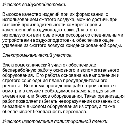
Участок воздухоподготовки.
Высокое качество изделий при их формовании, с
использованием сжатого воздуха, можно достичь при
высокой производительности компрессоров и
качественной воздухоподготовки. Для этого
используются винтовые компрессоры со специальными
устройствами воздухоподготовки, обеспечивающие
удаление из сжатого воздуха конденсированной среды.
Электромеханический участок.
Электромеханический участок обеспечивает
бесперебойную работу основного и вспомогательного
оборудования. Его работа основана на выполнении и
строгого соблюдения плана предупредительного
ремонта. Во время проведения работ производится
осмотр и в случае необходимости замена отдельных
элементов или блоков оборудования. Такая организация
работ позволяет избегать недоразумений связанных с
внезапном выходом оборудования из строя, а также
обеспечивает безопасность персонала.
Участок изготовления полистирольной пленки.