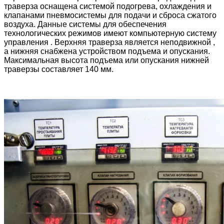
траверза оснащена системой подогрева, охлаждения и
клапанами пневмосистемы для подачи и сброса сжатого
воздуха. Данные системы для обеспечения
технологических режимов имеют компьютерную систему
управления . Верхняя траверза является неподвижной ,
а нижняя снабжена устройством подъема и опускания.
Максимальная высота подъема или опускания нижней
траверзы составляет 140 мм.