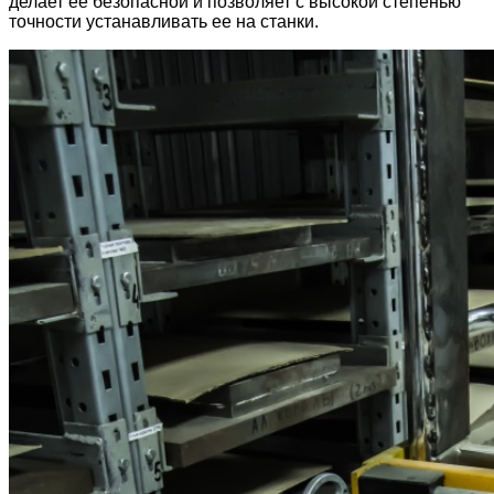
делает ее безопасной и позволяет с высокой степенью
точности устанавливать ее на станки.