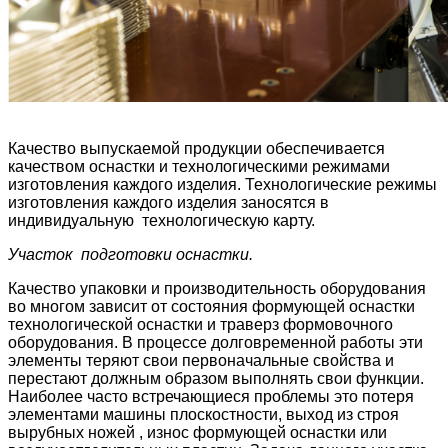
Качество выпускаемой продукции обеспечивается
качеством оснастки и технологическими режимами
изготовления каждого изделия. Технологические режимы
изготовления каждого изделия заносятся в
индивидуальную технологическую карту.
Участок подготовки оснастки.
Качество упаковки и производительность оборудования
во многом зависит от состояния формующей оснастки
технологической оснастки и траверз формовочного
оборудования. В процессе долговременной работы эти
элементы теряют свои первоначальные свойства и
перестают должным образом выполнять свои функции.
Наиболее часто встречающиеся проблемы это потеря
элементами машины плоскостности, выход из строя
вырубных ножей , износ формующей оснастки или