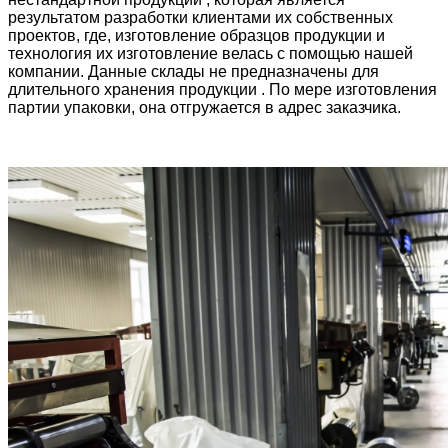
результатом разработки клиентами их собственных
проектов, где, изготовление образцов продукции и
технология их изготовление велась с помощью нашей
компании. Данные склады не предназначены для
длительного хранения продукции . По мере изготовления
партии упаковки, она отгружается в адрес заказчика.