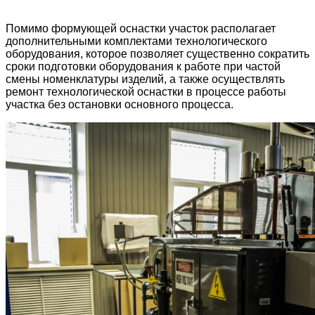
Помимо формующей оснастки участок располагает
дополнительными комплектами технологического
оборудования, которое позволяет существенно сократить
сроки подготовки оборудования к работе при частой
смены номенклатуры изделий, а также осуществлять
ремонт технологической оснастки в процессе работы
участка без остановки основного процесса.