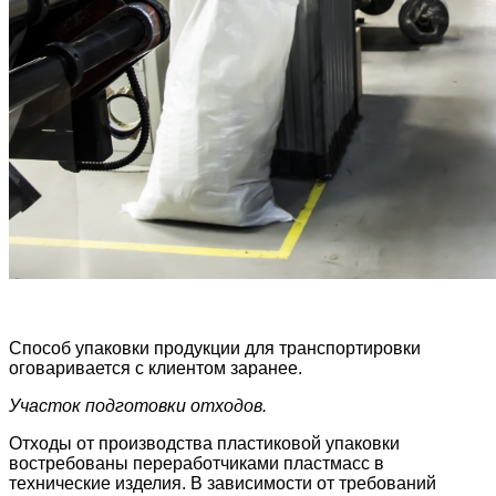
Способ упаковки продукции для транспортировки
оговаривается с клиентом заранее.
Участок подготовки отходов.
Отходы от производства пластиковой упаковки
востребованы переработчиками пластмасс в
технические изделия. В зависимости от требований