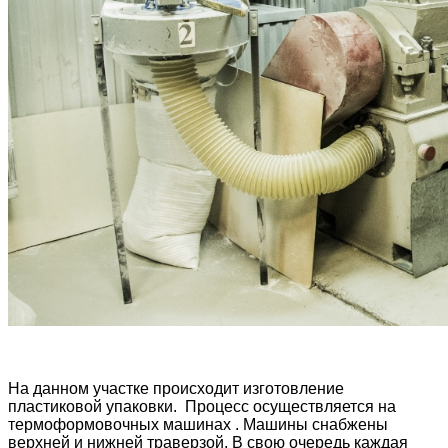
На данном участке происходит изготовление
пластиковой упаковки. Процесс осуществляется на
термоформовочных машинах . Машины снабжены
верхней и нижней траверзой. В свою очередь каждая