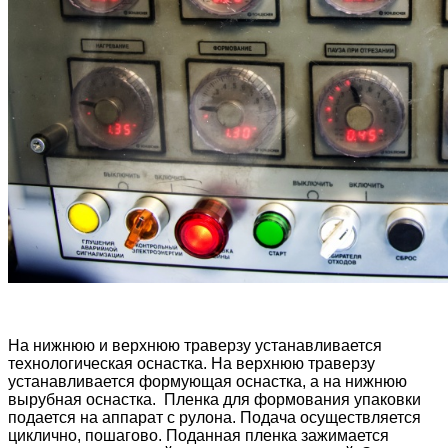
На нижнюю и верхнюю траверзу устанавливается
технологическая оснастка. На верхнюю траверзу
устанавливается формующая оснастка, а на нижнюю
вырубная оснастка. Пленка для формования упаковки
подается на аппарат с рулона. Подача осуществляется
циклично, пошагово. Поданная пленка зажимается