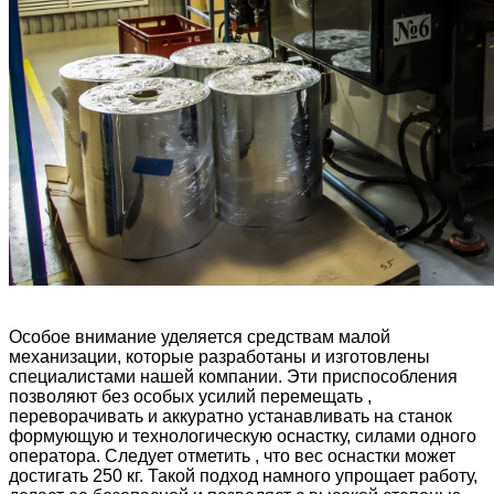
Особое внимание уделяется средствам малой
механизации, которые разработаны и изготовлены
специалистами нашей компании. Эти приспособления
позволяют без особых усилий перемещать ,
переворачивать и аккуратно устанавливать на станок
формующую и технологическую оснастку, силами одного
оператора. Следует отметить , что вес оснастки может
достигать 250 кг. Такой подход намного упрощает работу,