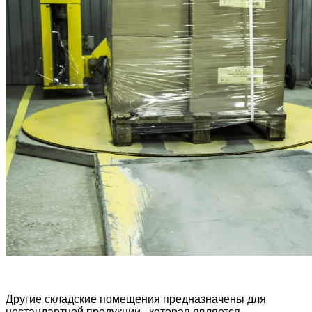
Другие складские помещения предназначены для
нестандартной продукции , которая является