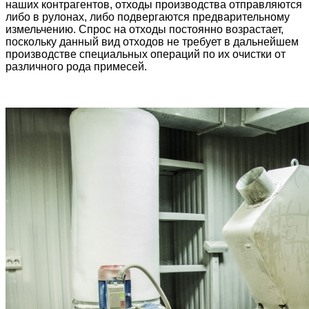
наших контрагентов, отходы производства отправляются
либо в рулонах, либо подвергаются предварительному
измельчению. Спрос на отходы постоянно возрастает,
поскольку данный вид отходов не требует в дальнейшем
производстве специальных операций по их очистки от
различного рода примесей.