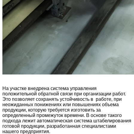
На участке внедрена система управления
положительной обратной связи при организации работ.
Это позволяет сохранять устойчивость в работе, при
неожиданных понижениях или повышениях объема
продукции, которую требуется изготовить за
определенный промежуток времени. В основе такого
подхода лежит автоматическая система штабелирования
готовой продукции, разработанная специалистами
нашего предприятия.