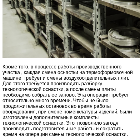
Кроме того, в процессе работы производственного
участка , каждая смена оснастки на термоформовочной
машине требует и смены воздухоотделительных плит.
Для этого требуется производить разборку
технологической оснастки, а после смены плиты
необходимо собрать ее заново. Эта операция требует
относительно много времени. Чтобы не было
продолжительных остановок во время работы
оборудования, при смене номенклатуры изделий, были
изготовлены дополнительные комплекты
технологической оснастки. Это позволило загодя
производить подготовительные работы и сократить
время на операции смены технологической оснастки.