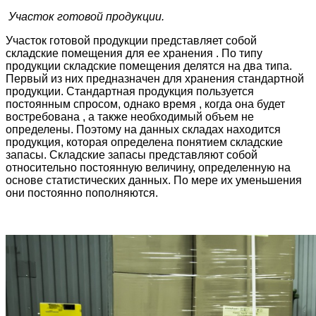
Участок готовой продукции.
Участок готовой продукции представляет собой
складские помещения для ее хранения . По типу
продукции складские помещения делятся на два типа.
Первый из них предназначен для хранения стандартной
продукции. Стандартная продукция пользуется
постоянным спросом, однако время , когда она будет
востребована , а также необходимый объем не
определены. Поэтому на данных складах находится
продукция, которая определена понятием складские
запасы. Складские запасы представляют собой
относительно постоянную величину, определенную на
основе статистических данных. По мере их уменьшения
они постоянно пополняются.